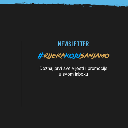
NEWSLETTER
Doznaj prvi sve vijesti i promocije
u svom inboxu