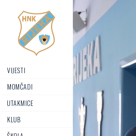
VIJESTI
MOMČADI
UTAKMICE
KLUB
ŠKOLA