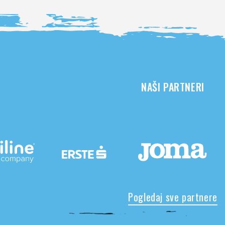
NAŠI PARTNERI
Pogledaj sve partnere