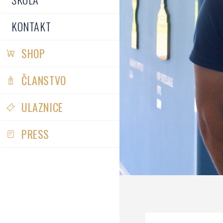
KONTAKT
SHOP
ČLANSTVO
ULAZNICE
PRESS