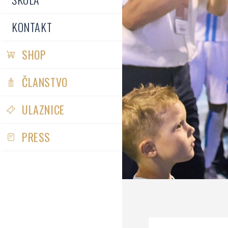
KONTAKT
SHOP
ČLANSTVO
ULAZNICE
PRESS