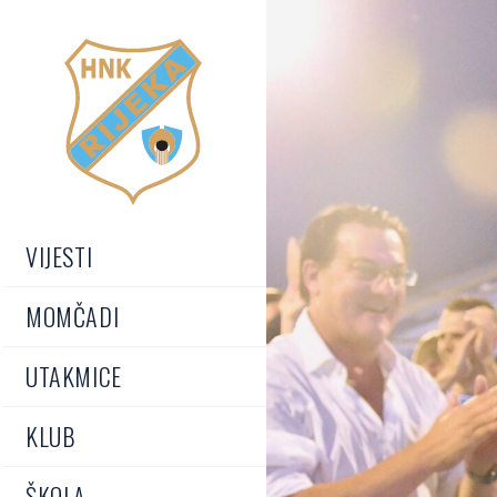
VIJESTI
MOMČADI
UTAKMICE
KLUB
ŠKOLA