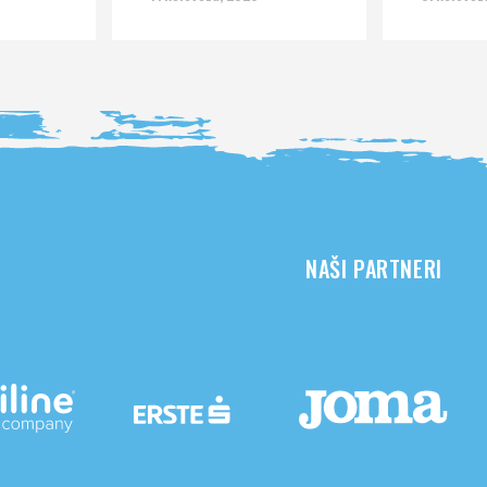
NAŠI PARTNERI