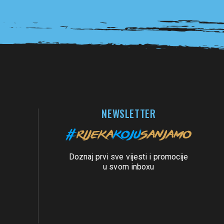
NEWSLETTER
Doznaj prvi sve vijesti i promocije
u svom inboxu