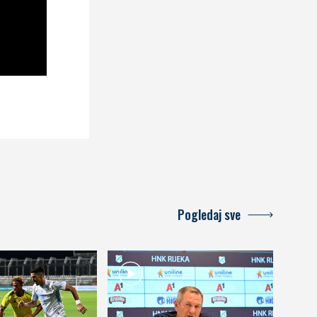
Pogledaj sve