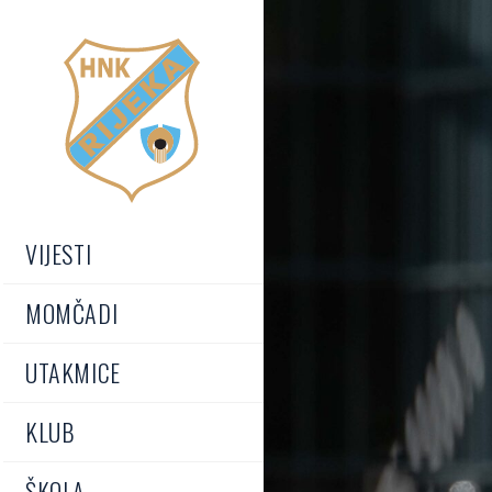
VIJESTI
MOMČADI
UTAKMICE
KLUB
ŠKOLA