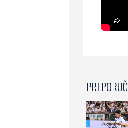
PREPORUČ