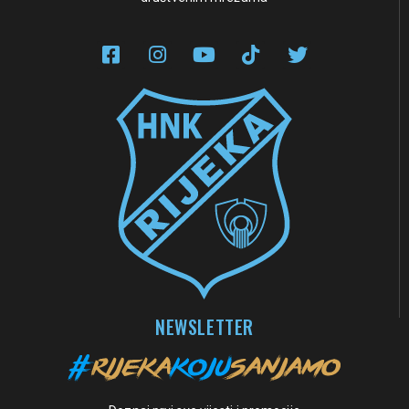
NEWSLETTER