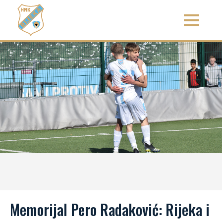
Memorijal Pero Radaković: Rijeka i