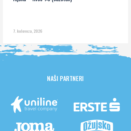
7. kolovoza, 2026
NAŠI PARTNERI