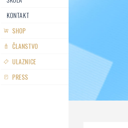
KONTAKT
SHOP
ČLANSTVO
ULAZNICE
PRESS