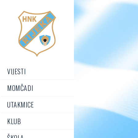
VIJESTI
MOMČADI
UTAKMICE
KLUB
ŠKOLA