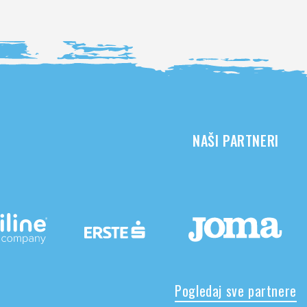
NAŠI PARTNERI
Pogledaj sve partnere