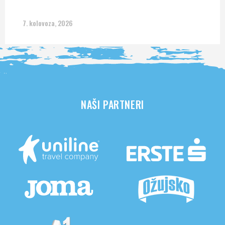
7. kolovoza, 2026
NAŠI PARTNERI