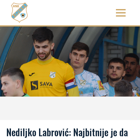
Nediljko Labrović: Najbitnije je da