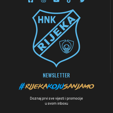
NEWSLETTER
Doznaj prvi sve vijesti i promocije
u svom inboxu