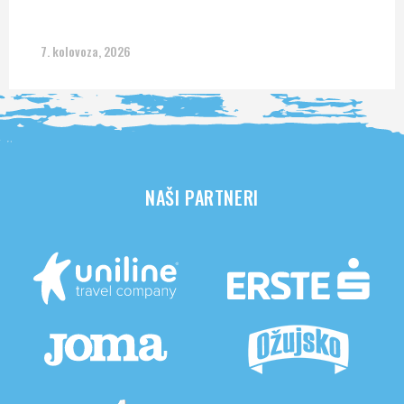
7. kolovoza, 2026
NAŠI PARTNERI