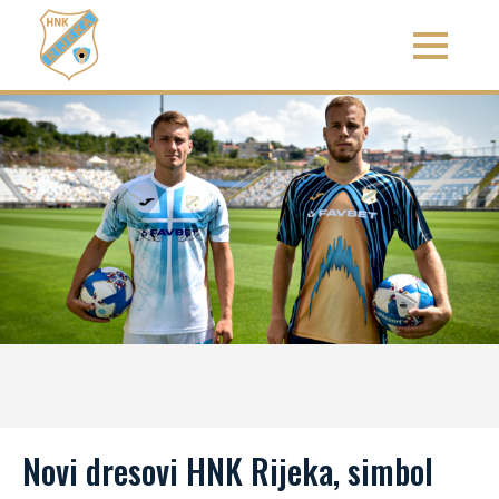
Novi dresovi HNK Rijeka, simbol