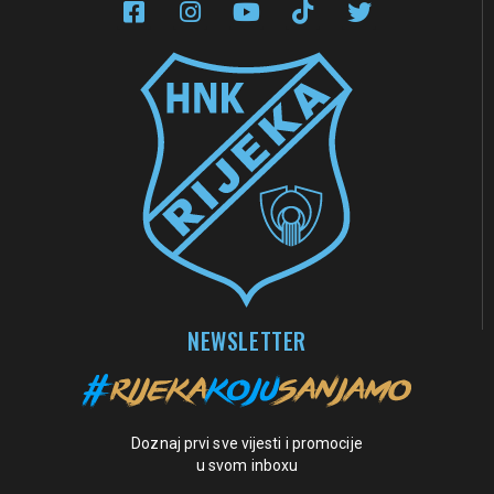
NEWSLETTER
Doznaj prvi sve vijesti i promocije
u svom inboxu