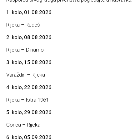
1. kolo, 01.08.2026.
Rijeka – Rudeš
2. kolo, 08.08.2026.
Rijeka – Dinamo
3. kolo, 15.08.2026.
Varaždin – Rijeka
4. kolo, 22.08.2026.
Rijeka – Istra 1961
5. kolo, 29.08.2026.
Gorica – Rijeka
6. kolo, 05.09.2026.