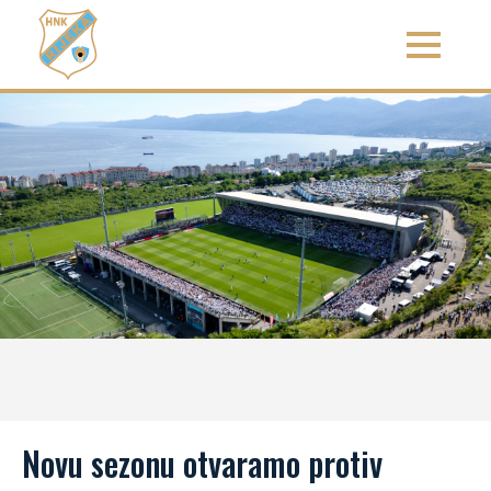
Novu sezonu otvaramo protiv