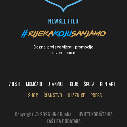
NEWSLETTER
Doznaj prvi sve vijesti i promocije
u svom inboxu
VIJESTI
MOMČADI
UTAKMICE
KLUB
ŠKOLA
KONTAKT
SHOP
ČLANSTVO
ULAZNICE
PRESS
Copyright © 2026 HNK Rijeka
UVJETI KORIŠTENJA
ZAŠTITA PODATAKA