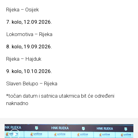
Rijeka – Osijek
7. kolo, 12.09.2026.
Lokomotiva – Rijeka
8. kolo, 19.09.2026.
Rijeka – Hajduk
9. kolo, 10.10.2026.
Slaven Belupo – Rijeka
*točan datum i satnica utakmica bit će određeni
naknadno