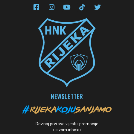
NEWSLETTER
Doznaj prvi sve vijesti i promocije
u svom inboxu