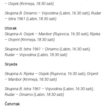
– Osijek (Krimeja, 18.30 sati)
Skupina B: Dinamo – Vojvodina (Labin, 16.30 sati), Rudar
– Istra 1961 (Labin, 18.30 sati)
Utorak
Skupina A: Osijek – Maribor (Rujevica, 16.30 sati), Rijeka
– Orijent (Krimeja, 18.30 sati)
Skupina B: Istra 1961 – Dinamo (Labin, 16.30 sati),
Rudar – Vojvodina (Labin, 18.30 sati)
Srijeda
Skupina A: Rijeka – Osijek (Rujevica, 16.30 sati), Orijent
– Maribor (Krimeja, 18.30 sati)
Skupina B: Istra 1961 – Vojvodina (Labin, 16.30 sati),
Rudar – Dinamo (Labin, 18.30 sati)
Četvrtak