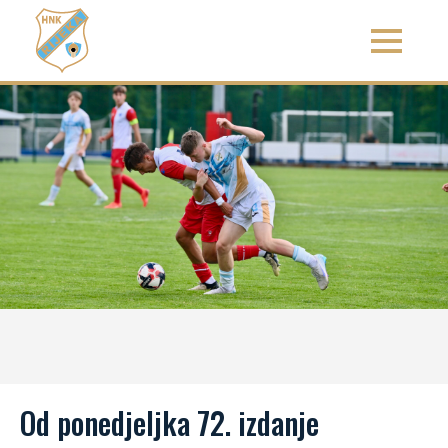
Od ponedjeljka 72. izdanje