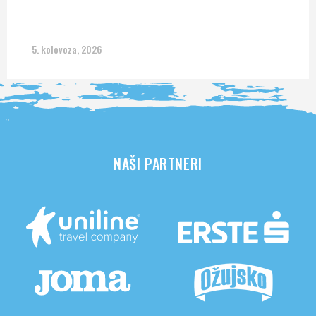
5. kolovoza, 2026
NAŠI PARTNERI