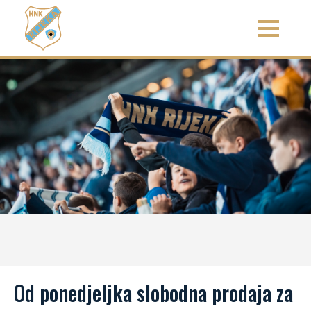
Od ponedjeljka slobodna prodaja za