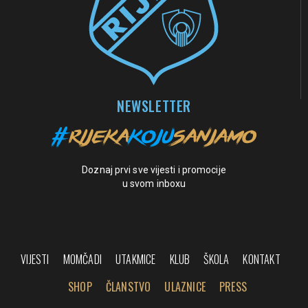
NEWSLETTER
Doznaj prvi sve vijesti i promocije
u svom inboxu
VIJESTI
MOMČADI
UTAKMICE
KLUB
ŠKOLA
KONTAKT
SHOP
ČLANSTVO
ULAZNICE
PRESS