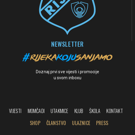
NEWSLETTER
Doznaj prvi sve vijesti i promocije
u svom inboxu
VIJESTI
MOMČADI
UTAKMICE
KLUB
ŠKOLA
KONTAKT
SHOP
ČLANSTVO
ULAZNICE
PRESS