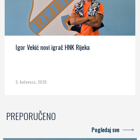
Igor Vekić novi igrač HNK Rijeka
5. kolovoza, 2026
PREPORUČENO
Pogledaj sve