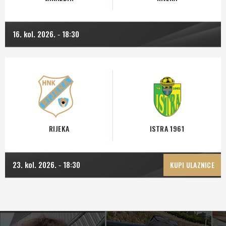
16. kol. 2026.
18:30
-
RIJEKA
ISTRA 1961
23. kol. 2026.
18:30
-
KUPI ULAZNICE