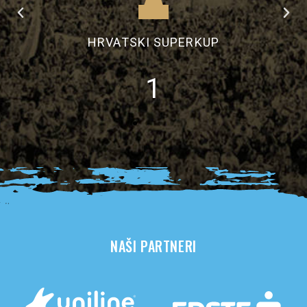
HRVATSKI SUPERKUP
1
NAŠI PARTNERI