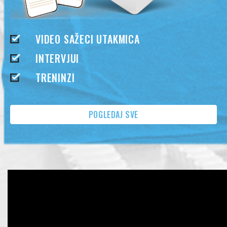
VIDEO SAŽECI UTAKMICA
INTERVJUI
TRENINZI
POGLEDAJ SVE