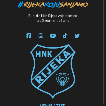
Budi dio HNK Rijeka zajednice na
društvenim mrežama