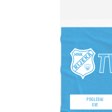
POGLEDAJ