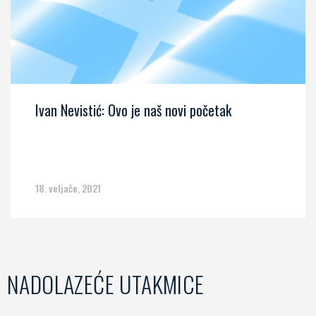
Ivan Nevistić: Ovo je naš novi početak
18. veljače, 2021
NADOLAZEĆE UTAKMICE