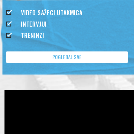
VIDEO SAŽECI UTAKMICA
INTERVJUI
TRENINZI
POGLEDAJ SVE