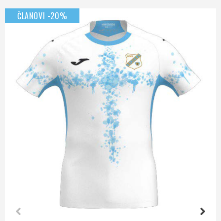
ČLANOVI -20%