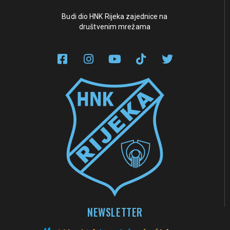
Budi dio HNK Rijeka zajednice na
društvenim mrežama
NEWSLETTER