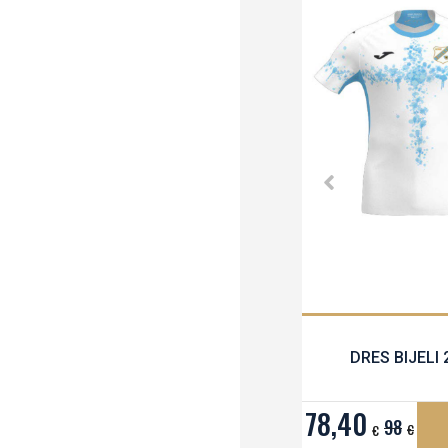
DRES BIJELI 