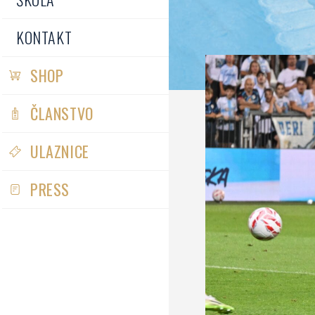
KONTAKT
SHOP
ČLANSTVO
ULAZNICE
PRESS