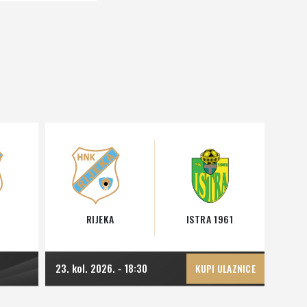
RIJEKA
ISTRA 1961
23. kol. 2026.
18:30
-
KUPI ULAZNICE