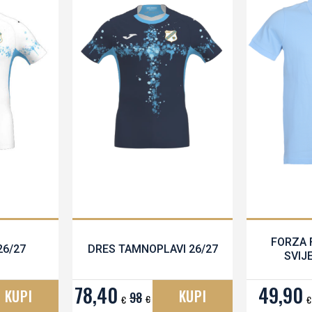
FORZA 
26/27
DRES TAMNOPLAVI 26/27
SVIJ