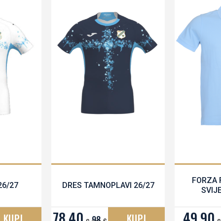
FORZA 
26/27
DRES TAMNOPLAVI 26/27
SVIJ