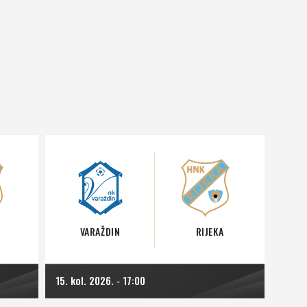
VARAŽDIN
RIJEKA
15. kol. 2026.
17:00
-