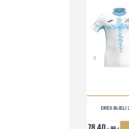
DRES BIJELI 