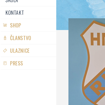
KONTAKT
SHOP
ČLANSTVO
ULAZNICE
PRESS