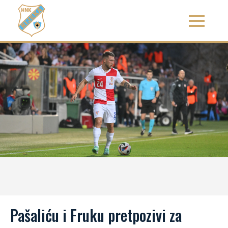
Pašaliću i Fruku pretpozivi za