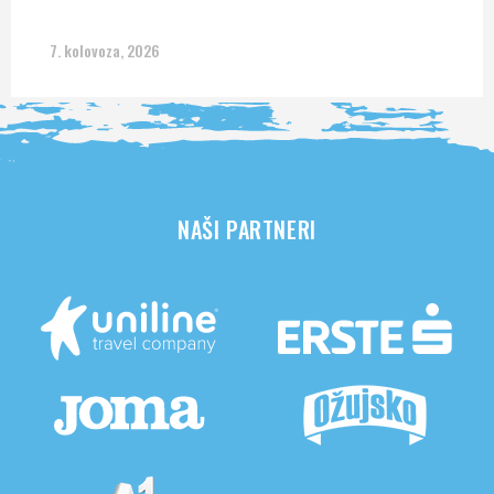
7. kolovoza, 2026
NAŠI PARTNERI