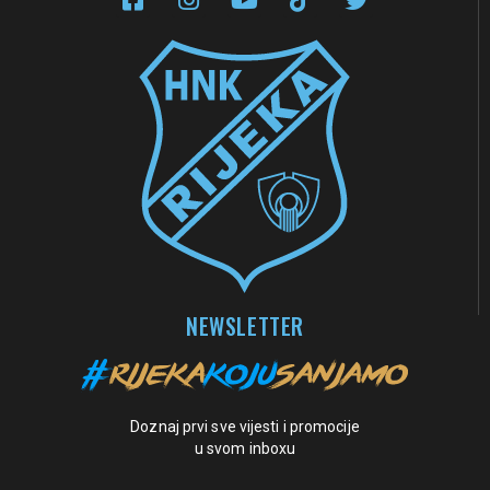
NEWSLETTER
Doznaj prvi sve vijesti i promocije
u svom inboxu