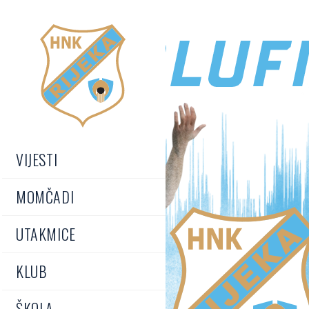
VIJESTI
MOMČADI
UTAKMICE
KLUB
ŠKOLA