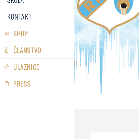
KONTAKT
SHOP
ČLANSTVO
ULAZNICE
PRESS