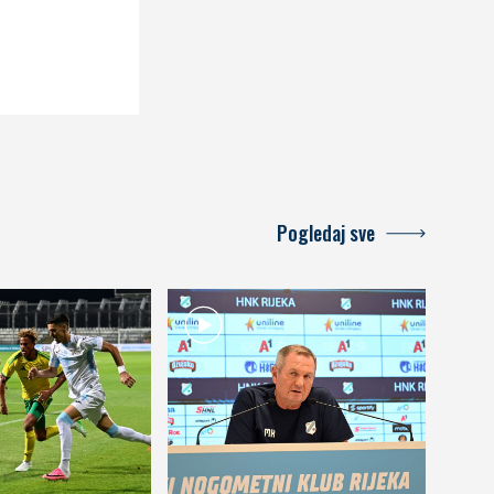
Pogledaj sve