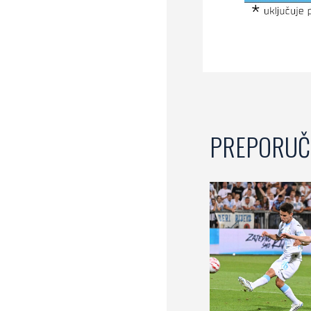
PREPORUČ