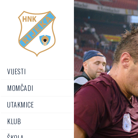
VIJESTI
MOMČADI
UTAKMICE
KLUB
ŠKOLA