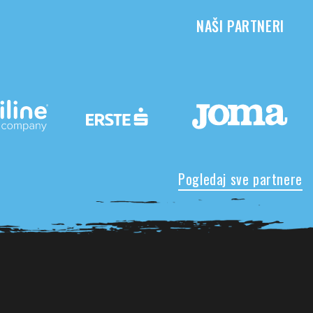
NAŠI PARTNERI
Pogledaj sve partnere