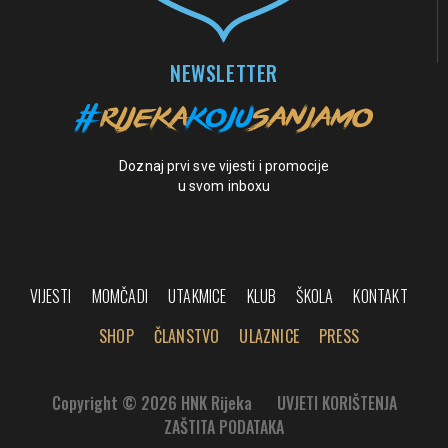
NEWSLETTER
Doznaj prvi sve vijesti i promocije
u svom inboxu
VIJESTI
MOMČADI
UTAKMICE
KLUB
ŠKOLA
KONTAKT
SHOP
ČLANSTVO
ULAZNICE
PRESS
Copyright © 2026 HNK Rijeka
UVJETI KORIŠTENJA
ZAŠTITA PODATAKA