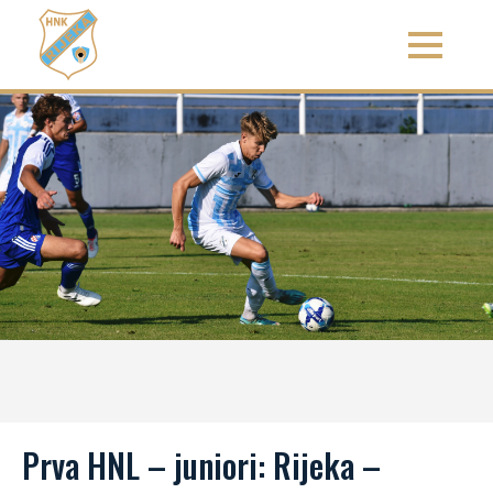
Prva HNL – juniori: Rijeka –