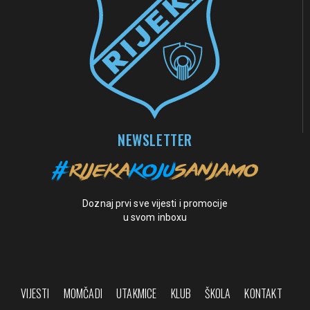
NEWSLETTER
Doznaj prvi sve vijesti i promocije
u svom inboxu
VIJESTI
MOMČADI
UTAKMICE
KLUB
ŠKOLA
KONTAKT