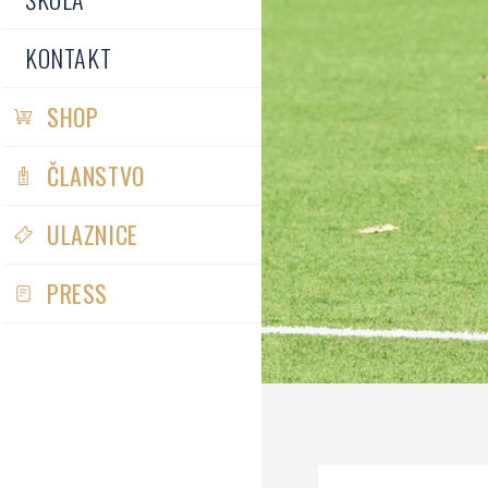
KONTAKT
SHOP
ČLANSTVO
ULAZNICE
PRESS