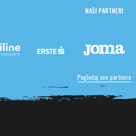
NAŠI PARTNERI
Pogledaj sve partnere