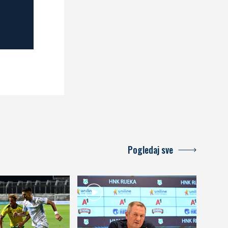
Pogledaj sve