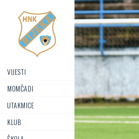
VIJESTI
MOMČADI
UTAKMICE
KLUB
ŠKOLA