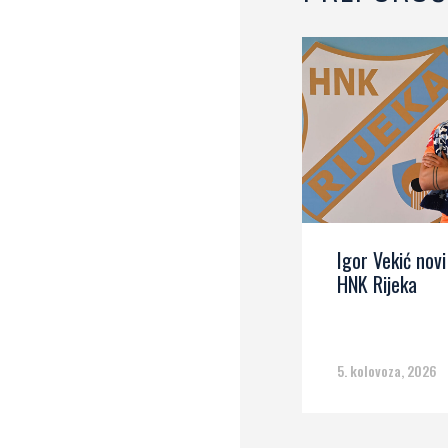
Igor Vekić novi
HNK Rijeka
5. kolovoza, 2026