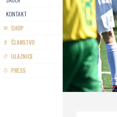
KONTAKT
SHOP
ČLANSTVO
ULAZNICE
PRESS