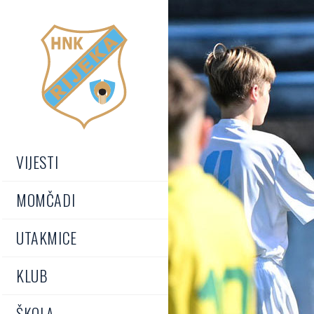
VIJESTI
MOMČADI
UTAKMICE
KLUB
ŠKOLA