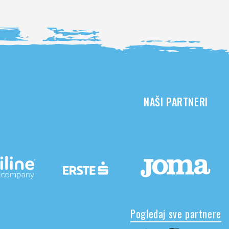
NAŠI PARTNERI
Pogledaj sve partnere