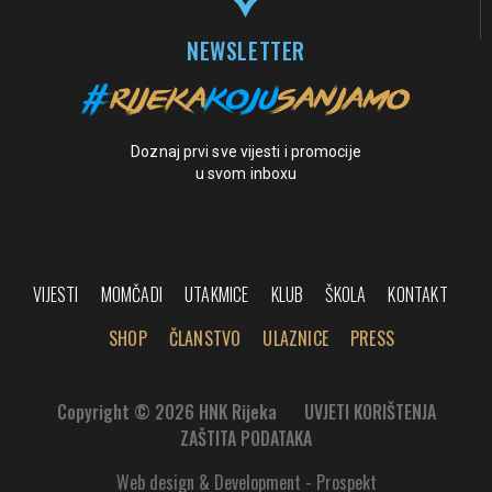
NEWSLETTER
Doznaj prvi sve vijesti i promocije
u svom inboxu
VIJESTI
MOMČADI
UTAKMICE
KLUB
ŠKOLA
KONTAKT
SHOP
ČLANSTVO
ULAZNICE
PRESS
Copyright © 2026 HNK Rijeka
UVJETI KORIŠTENJA
ZAŠTITA PODATAKA
Web design & Development - Prospekt