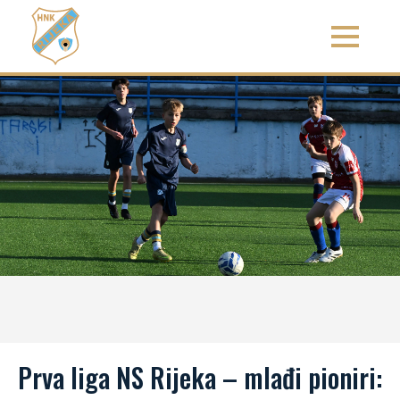
Prva liga NS Rijeka – mlađi pioniri: