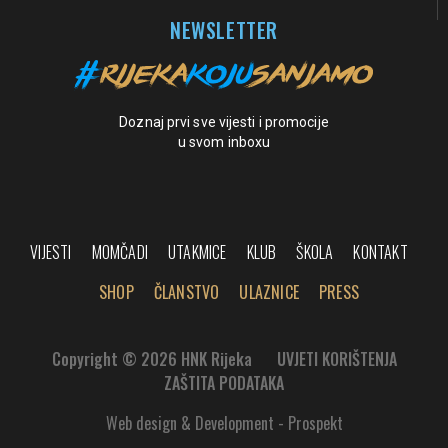
NEWSLETTER
Doznaj prvi sve vijesti i promocije
u svom inboxu
VIJESTI
MOMČADI
UTAKMICE
KLUB
ŠKOLA
KONTAKT
SHOP
ČLANSTVO
ULAZNICE
PRESS
Copyright © 2026 HNK Rijeka
UVJETI KORIŠTENJA
ZAŠTITA PODATAKA
Web design & Development - Prospekt