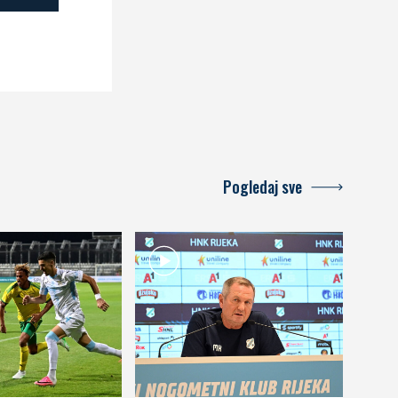
Pogledaj sve