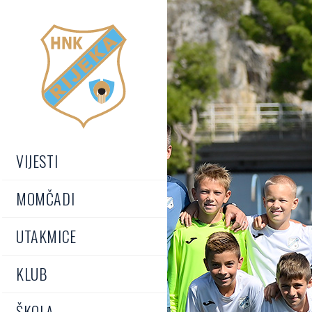
VIJESTI
MOMČADI
UTAKMICE
KLUB
ŠKOLA