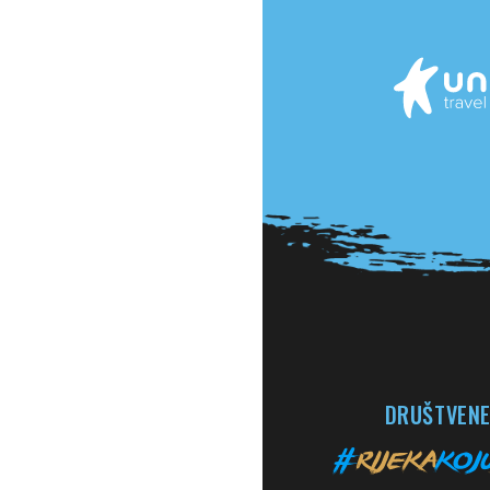
DRUŠTVENE