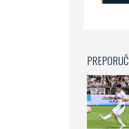
PREPORUČ