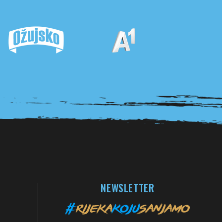
NEWSLETTER