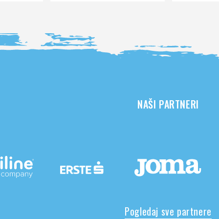
NAŠI PARTNERI
Pogledaj sve partnere