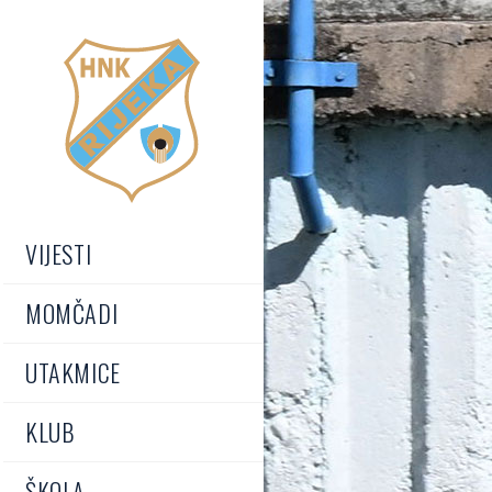
VIJESTI
MOMČADI
UTAKMICE
KLUB
ŠKOLA