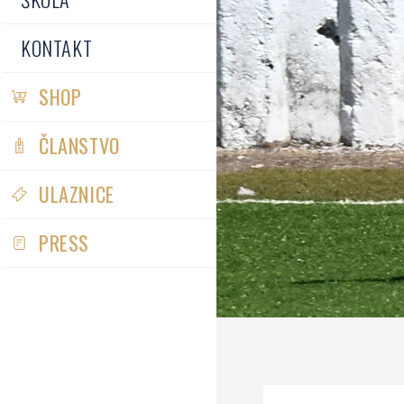
KONTAKT
SHOP
ČLANSTVO
ULAZNICE
PRESS