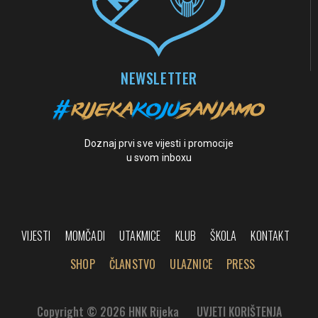
NEWSLETTER
Doznaj prvi sve vijesti i promocije
u svom inboxu
VIJESTI
MOMČADI
UTAKMICE
KLUB
ŠKOLA
KONTAKT
SHOP
ČLANSTVO
ULAZNICE
PRESS
Copyright © 2026 HNK Rijeka
UVJETI KORIŠTENJA