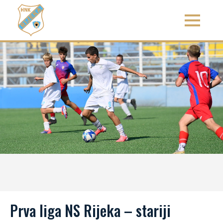
Prva liga NS Rijeka – stariji