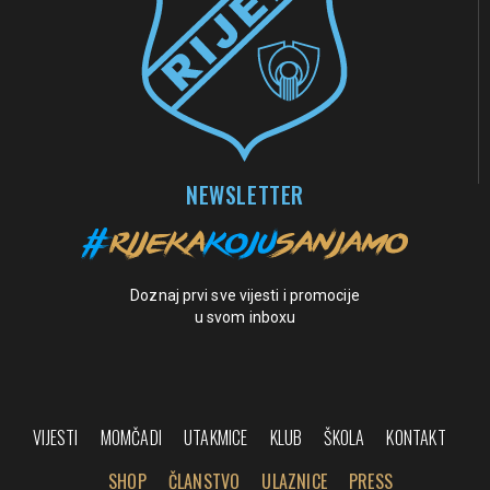
NEWSLETTER
Doznaj prvi sve vijesti i promocije
u svom inboxu
VIJESTI
MOMČADI
UTAKMICE
KLUB
ŠKOLA
KONTAKT
SHOP
ČLANSTVO
ULAZNICE
PRESS