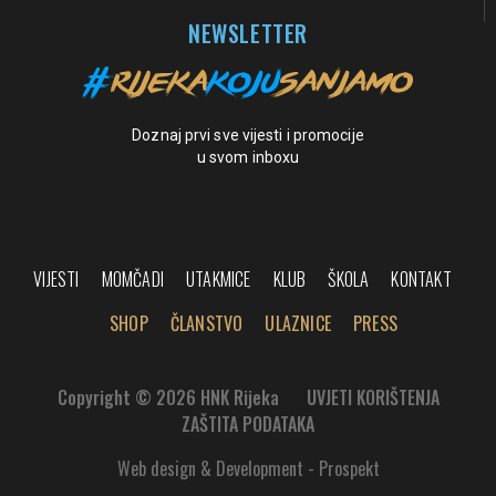
NEWSLETTER
Doznaj prvi sve vijesti i promocije
u svom inboxu
VIJESTI
MOMČADI
UTAKMICE
KLUB
ŠKOLA
KONTAKT
SHOP
ČLANSTVO
ULAZNICE
PRESS
Copyright © 2026 HNK Rijeka
UVJETI KORIŠTENJA
ZAŠTITA PODATAKA
Web design & Development - Prospekt