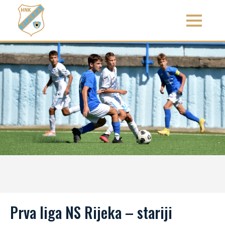
Prva liga NS Rijeka – stariji