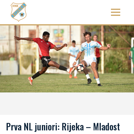
Prva NL juniori: Rijeka – Mladost