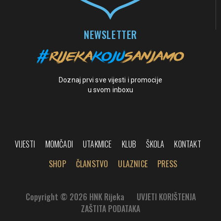
NEWSLETTER
Doznaj prvi sve vijesti i promocije
u svom inboxu
VIJESTI
MOMČADI
UTAKMICE
KLUB
ŠKOLA
KONTAKT
SHOP
ČLANSTVO
ULAZNICE
PRESS
Copyright © 2026 HNK Rijeka
UVJETI KORIŠTENJA
ZAŠTITA PODATAKA