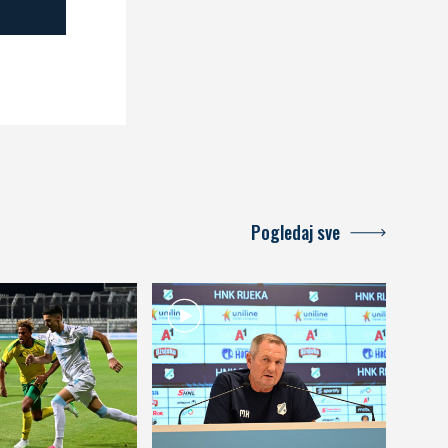
Pogledaj sve