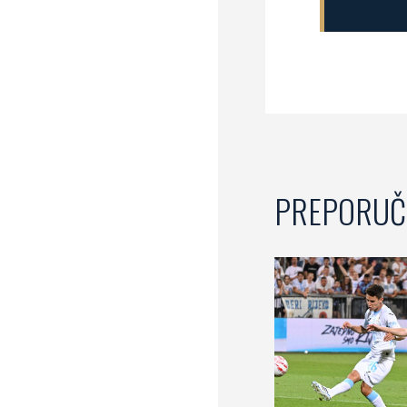
PREPORUČ