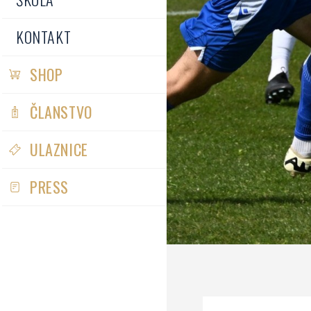
KONTAKT
SHOP
ČLANSTVO
ULAZNICE
PRESS