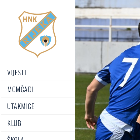
VIJESTI
MOMČADI
UTAKMICE
KLUB
ŠKOLA