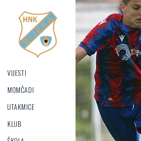
VIJESTI
MOMČADI
UTAKMICE
KLUB
ŠKOLA