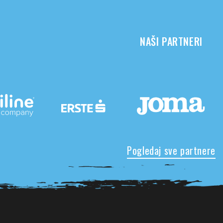
NAŠI PARTNERI
Pogledaj sve partnere