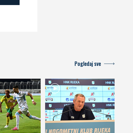
Pogledaj sve