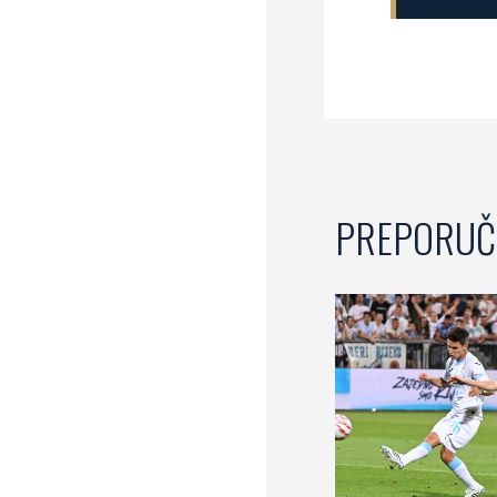
PREPORUČ