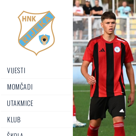
VIJESTI
MOMČADI
UTAKMICE
KLUB
ŠKOLA