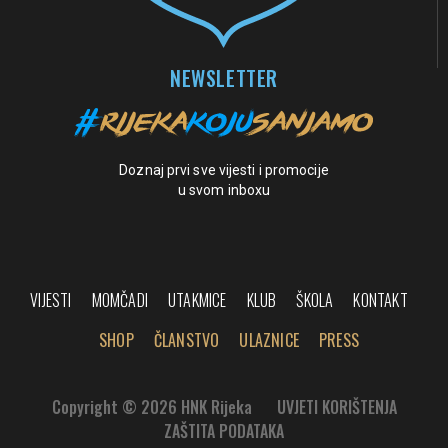
NEWSLETTER
Doznaj prvi sve vijesti i promocije
u svom inboxu
VIJESTI
MOMČADI
UTAKMICE
KLUB
ŠKOLA
KONTAKT
SHOP
ČLANSTVO
ULAZNICE
PRESS
Copyright © 2026 HNK Rijeka
UVJETI KORIŠTENJA
ZAŠTITA PODATAKA