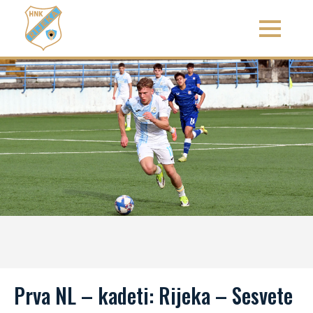
Prva NL – kadeti: Rijeka – Sesvete