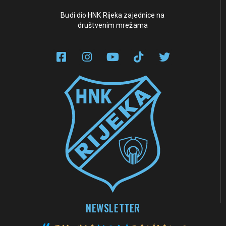
Budi dio HNK Rijeka zajednice na
društvenim mrežama
NEWSLETTER