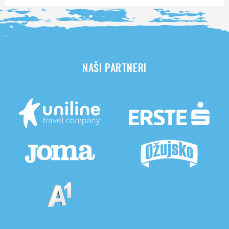
NAŠI PARTNERI