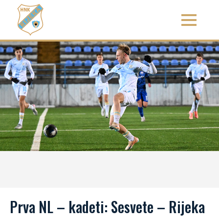
Prva NL – kadeti: Sesvete – Rijeka