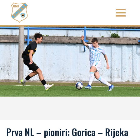
Prva NL – pioniri: Gorica – Rijeka