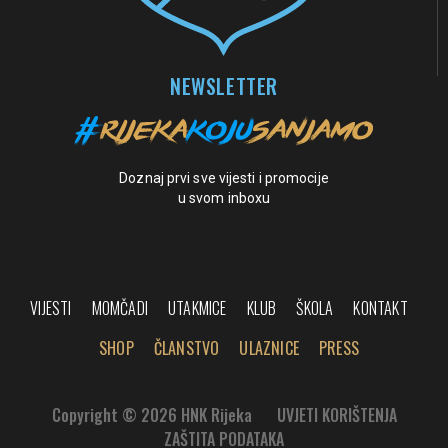
NEWSLETTER
Doznaj prvi sve vijesti i promocije
u svom inboxu
VIJESTI
MOMČADI
UTAKMICE
KLUB
ŠKOLA
KONTAKT
SHOP
ČLANSTVO
ULAZNICE
PRESS
Copyright © 2026 HNK Rijeka
UVJETI KORIŠTENJA
ZAŠTITA PODATAKA