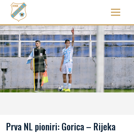
Prva NL pioniri: Gorica – Rijeka