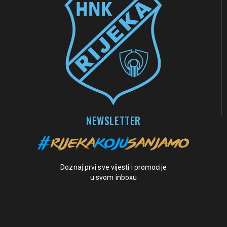
NEWSLETTER
Doznaj prvi sve vijesti i promocije
u svom inboxu