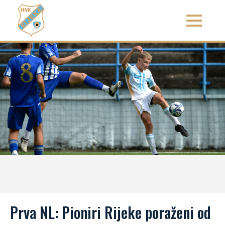
Prva NL: Pioniri Rijeke poraženi od