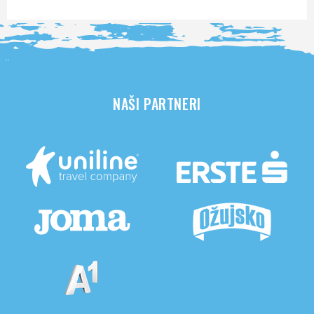
NAŠI PARTNERI