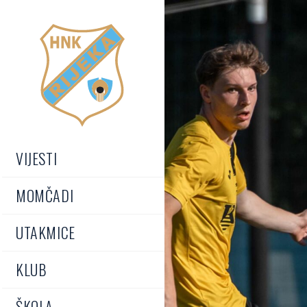
VIJESTI
MOMČADI
UTAKMICE
KLUB
ŠKOLA