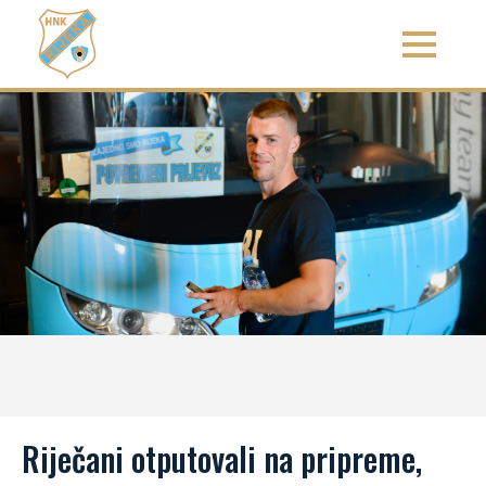
Riječani otputovali na pripreme,