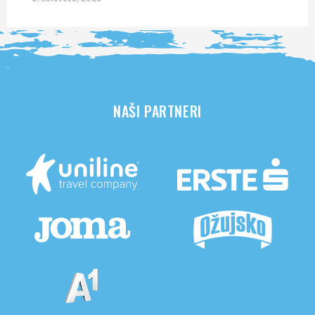
NAŠI PARTNERI