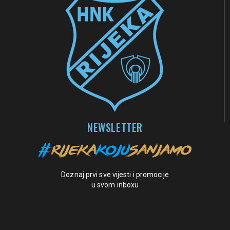
NEWSLETTER
Doznaj prvi sve vijesti i promocije
u svom inboxu