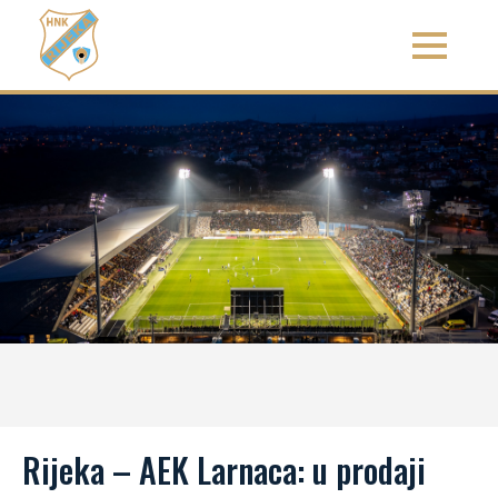
Rijeka – AEK Larnaca: u prodaji