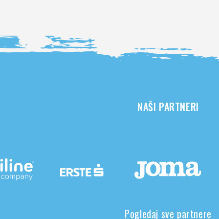
NAŠI PARTNERI
Pogledaj sve partnere