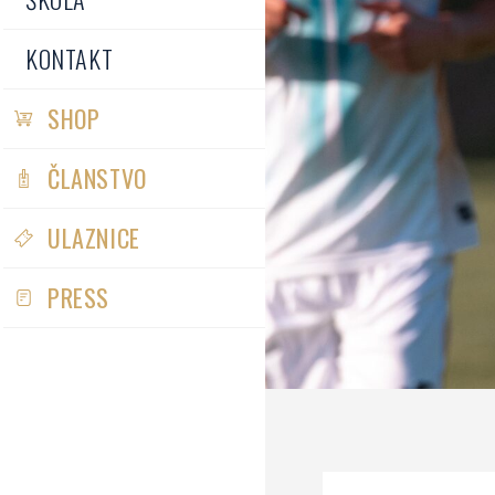
KONTAKT
SHOP
ČLANSTVO
ULAZNICE
PRESS