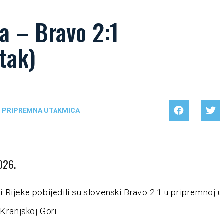
a – Bravo 2:1
tak)
PRIPREMNA UTAKMICA
026.
Rijeke pobijedili su slovenski Bravo 2:1 u pripremnoj 
Kranjskoj Gori.