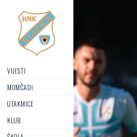
VIJESTI
MOMČADI
UTAKMICE
KLUB
ŠKOLA