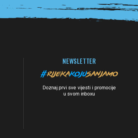
NEWSLETTER
Doznaj prvi sve vijesti i promocije
u svom inboxu