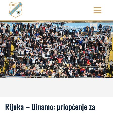
Rijeka – Dinamo: priopćenje za