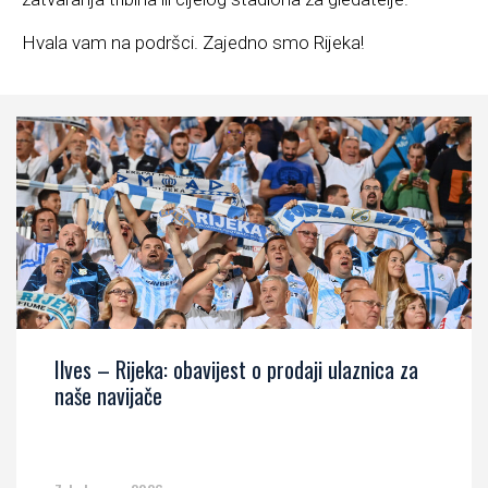
Hvala vam na podršci. Zajedno smo Rijeka!
Ilves – Rijeka: obavijest o prodaji ulaznica za
naše navijače