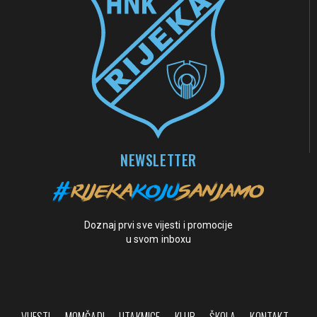
NEWSLETTER
Doznaj prvi sve vijesti i promocije
u svom inboxu