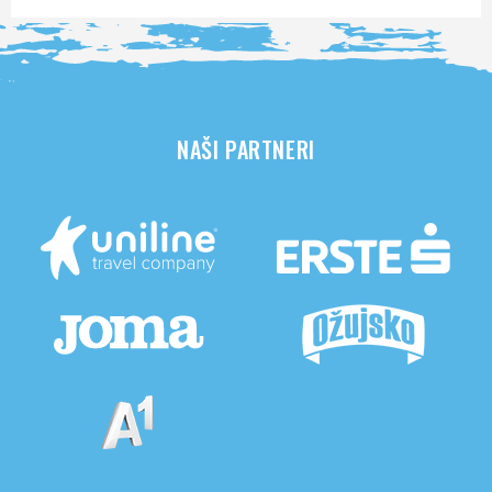
NAŠI PARTNERI