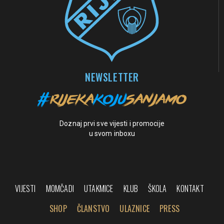
NEWSLETTER
Doznaj prvi sve vijesti i promocije
u svom inboxu
VIJESTI
MOMČADI
UTAKMICE
KLUB
ŠKOLA
KONTAKT
SHOP
ČLANSTVO
ULAZNICE
PRESS