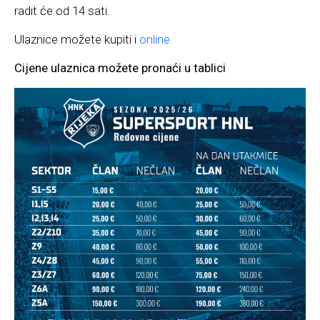
radit će od 14 sati.
Ulaznice možete kupiti i
online
Cijene ulaznica možete pronaći u tablici