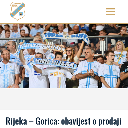
Rijeka – Gorica: obavijest o prodaji