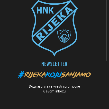
NEWSLETTER
Doznaj prvi sve vijesti i promocije
u svom inboxu