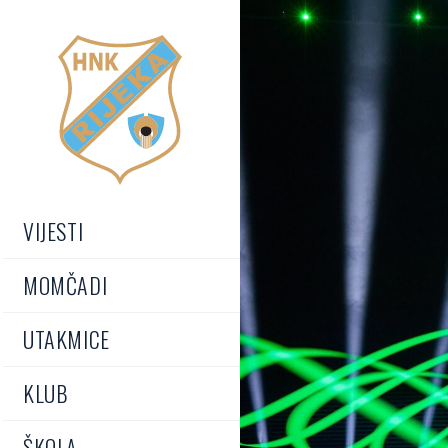
VIJESTI
MOMČADI
UTAKMICE
KLUB
ŠKOLA