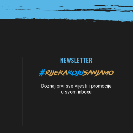
NEWSLETTER
Doznaj prvi sve vijesti i promocije
u svom inboxu