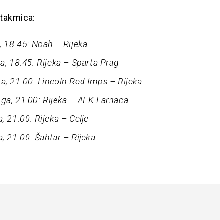
takmica:
a, 18.45: Noah – Rijeka
da, 18.45: Rijeka – Sparta Prag
a, 21.00: Lincoln Red Imps – Rijeka
ga, 21.00: Rijeka – AEK Larnaca
, 21.00: Rijeka – Celje
a, 21.00: Šahtar – Rijeka