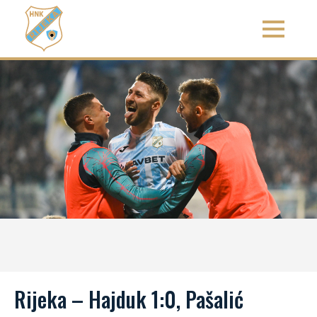
Rijeka – Hajduk 1:0, Pašalić