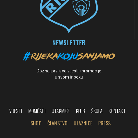
NEWSLETTER
Doznaj prvi sve vijesti i promocije
u svom inboxu
VIJESTI
MOMČADI
UTAKMICE
KLUB
ŠKOLA
KONTAKT
SHOP
ČLANSTVO
ULAZNICE
PRESS