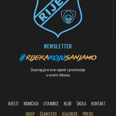
NEWSLETTER
Doznaj prvi sve vijesti i promocije
u svom inboxu
VIJESTI
MOMČADI
UTAKMICE
KLUB
ŠKOLA
KONTAKT
SHOP
ČLANSTVO
ULAZNICE
PRESS