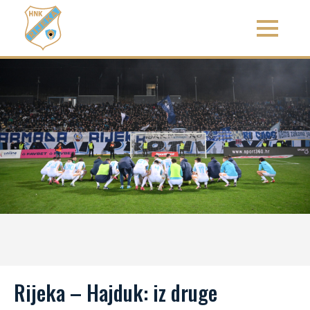
Rijeka – Hajduk: iz druge